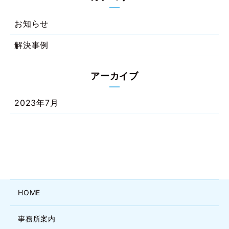
お知らせ
解決事例
アーカイブ
2023年7月
HOME
事務所案内