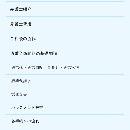
弁護士紹介
弁護士費用
ご相談の流れ
過重労働問題の基礎知識
過労死・過労自殺（自死）・過労疾病
残業代請求
労働災害
ハラスメント被害
各手続きの流れ