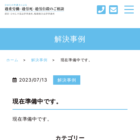
解決事例
ホーム
解決事例
現在準備中です。
2023/07/13
解決事例
現在準備中です。
現在準備中です。
カテゴリー